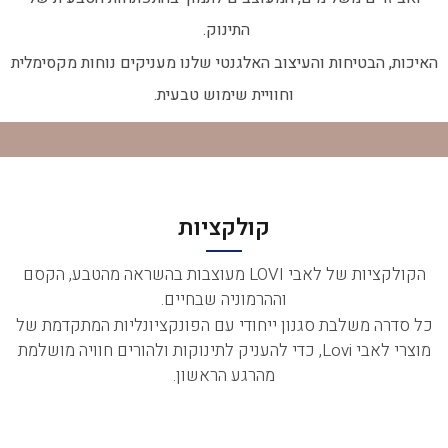
התינוק.
האיכות, הבטיחות והעיצוב האלגנטי שלנו מעניקים נוחות מקסימלית
וחוויית שימוש טבעית.
קולקציות
הקולקציות של לאבי LOVI מעוצבות בהשראה מהטבע, הקסם
וההרמוניה שבחיים.
כל סדרה משלבת סגנון ייחודי עם הפונקציונליות המתקדמת של
מוצרי לאבי Lovi, כדי להעניק לתינוקות ולהורים חוויה מושלמת
מהרגע הראשון.