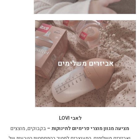
אביזרים משלימים
לאבי LOVI
מציעה
מגוון מוצרי
פרימיום לתינוקות –
בקבוקים, מוצצים
ואביזרים משלימים,
המעוצבים לתמוך בהתפתחות הטבעית של