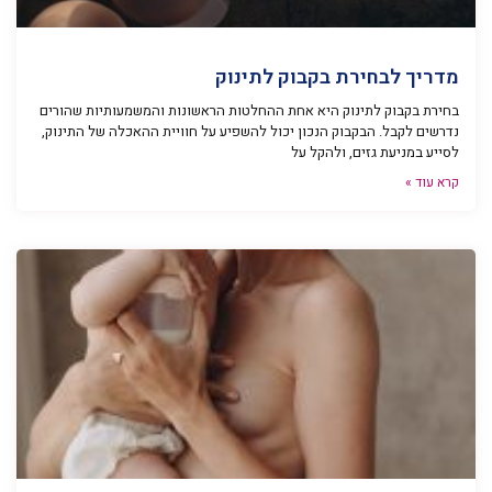
מדריך לבחירת בקבוק לתינוק
בחירת בקבוק לתינוק היא אחת ההחלטות הראשונות והמשמעותיות שהורים
נדרשים לקבל. הבקבוק הנכון יכול להשפיע על חוויית ההאכלה של התינוק,
לסייע במניעת גזים, ולהקל על
קרא עוד »