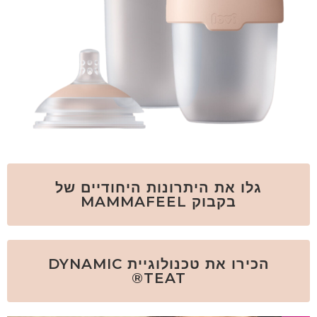
גלו את היתרונות היחודיים של
בקבוק MAMMAFEEL
הכירו את טכנולוגיית DYNAMIC
TEAT®