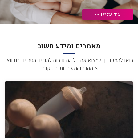
עוד עלינו >>
מאמרים ומידע חשוב
בואו להתעדכן ולמצוא את כל התשובות להורים הטריים בנושאי
אימהות והתפתחות תינוקות