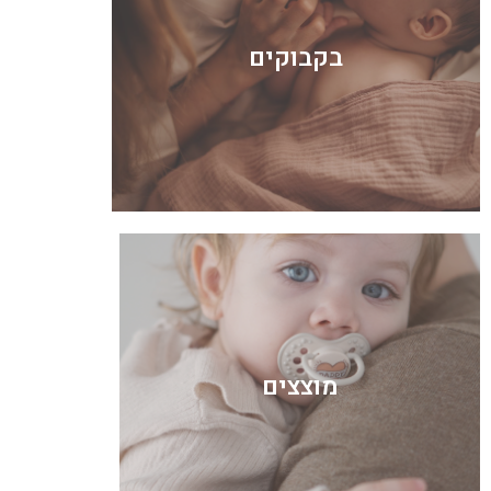
בקבוקים
מוצצים