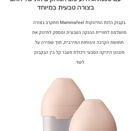
בצורה טבעית במיוחד
בקבוק הזנת התינוקות Mammafeel מתקרב בצורה
מושלמת לחוויית ההנקה הטבעית ומספק לתינוק את
תחושת הקרבה והנוחות המירבית, תוך שמירה על
מנגנון היניקה הטבעי ויכולת מעבר קל בין הבקבוק
לשד.