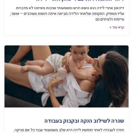
דיכאון אחרי לידה הוא נושא רגיש ומשמעותי שרבות מאיתנו לא מדברות
עליו מספיק. התקופה שלאחר הלידה מביאה איתה רגשות מעורבים – אושר,
עייפות ולעיתים גם
קרא עוד »
שגרה לשילוב הנקה ובקבוק בעבודה
חזרה לעבודה לאחר חופשת לידה היא שלב משמעותי עבור כל אם מניקה.