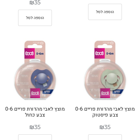
₪
35
הוספה לסל
הוספה לסל
מוצץ לאבי מהדורת פריים 0-6
מוצץ לאבי מהדורת פריים 0-6
צבע פיסטוק
צבע כחול
₪
35
₪
35