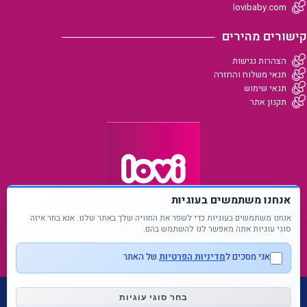
lovibaby.com
קישורים מהירים
הצהרות נגישות
תנאי משלוח והחזרה
תנאי שימוש
תקנון אתר
אנחנו משתמשים בעוגיות
אנחנו משתמשים בעוגיות כדי לשפר את החוויה שלך באתר שלנו. אנא בחר איזה
סוגי עוגיות אתה מאפשר לנו להשתמש בהם.
אני מסכים ל
מדיניות הפרטיות
של האתר
כל הזכויות שמורות Ⓒ לאבי - LOVI 2024
בחר סוגי עוגיות