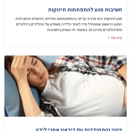
חשיבות מגע להתפתחות תינוקות
מגע תינוקות הוא מרכיב קריטי בהתפתחותם הפיזית, הרגשית והחברתית.
המגע הראשון שמתחיל מיד לאחר הלידה משפיע על תהליכים ביולוגיים
ופסיכולוגיים מורכבים. במאמר זה נעמיק בחשיבות
קרא עוד »
זיהוי והתמודדות עם דיכאון אחרי לידה