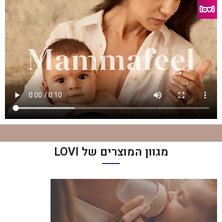
מגוון המוצרים של LOVI