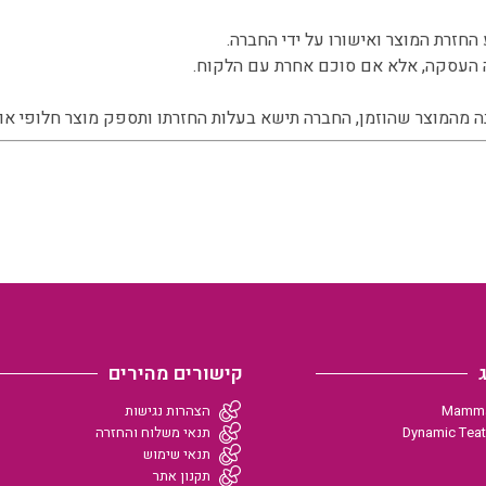
 העסקה, אלא אם סוכם אחרת עם הלקוח.
מהמוצר שהוזמן, החברה תישא בעלות החזרתו ותספק מוצר חלופי או 
קישורים מהירים
הצהרות נגישות
תנאי משלוח והחזרה
תנאי שימוש
תקנון אתר