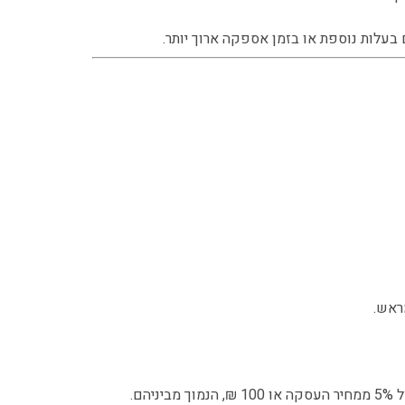
 בעלות נוספת או בזמן אספקה ארוך יותר.
ראש.
ם.