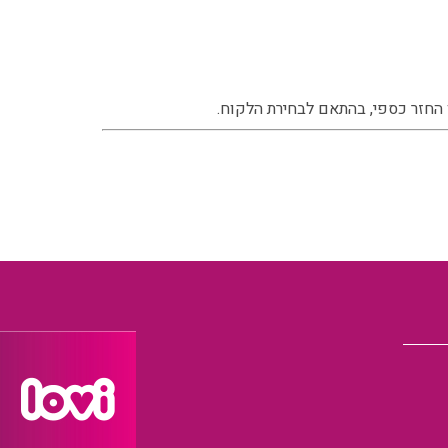
החזר כספי, בהתאם לבחירת הלקוח.