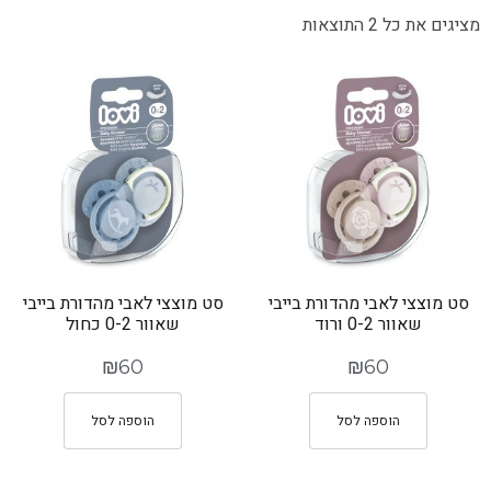
מציגים את כל ⁦2⁩ התוצאות
סט מוצצי לאבי מהדורת בייבי
סט מוצצי לאבי מהדורת בייבי
שאוור 0-2 ורוד
שאוור 0-2 כחול
₪
60
₪
60
הוספה לסל
הוספה לסל