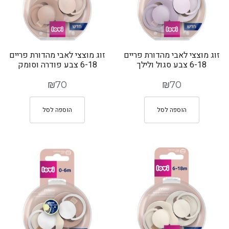
זוג מוצצי לאבי מהדורת פריים
זוג מוצצי לאבי מהדורת פריים
6-18 צבע סגול ולילך
6-18 צבע פודרה וסומק
₪
70
₪
70
הוספה לסל
הוספה לסל