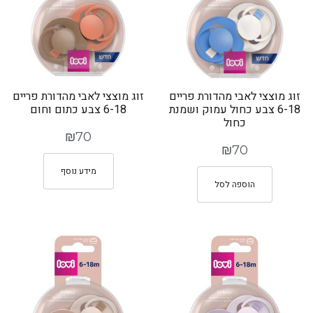
זוג מוצצי לאבי מהדורת פריים
זוג מוצצי לאבי מהדורת פריים
6-18 צבע כחול עמוק ושמנת
6-18 צבע כתום וחום
כחול
₪
70
₪
70
מידע נוסף
הוספה לסל