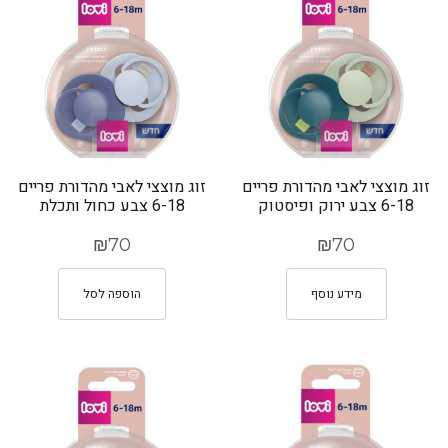
זוג מוצצי לאבי מהדורת פריים
זוג מוצצי לאבי מהדורת פריים
6-18 צבע ירוק ופיסטוק
6-18 צבע כחול ותכלת
₪
70
₪
70
מידע נוסף
הוספה לסל