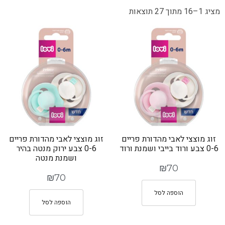
מציג 1–16 מתוך 27 תוצאות
זוג מוצצי לאבי מהדורת פריים
זוג מוצצי לאבי מהדורת פריים
0-6 צבע ורוד בייבי ושמנת ורוד
0-6 צבע ירוק מנטה בהיר
ושמנת מנטה
₪
70
₪
70
הוספה לסל
הוספה לסל