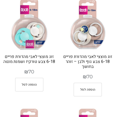
זוג מוצצי לאבי מהדורת פריים
זוג מוצצי לאבי מהדורת פריים
6-18 צבע גוף ולבן – זוהר
6-18 צבע טורקיז ושמנת מנטה
בחושך
₪
70
₪
70
הוספה לסל
הוספה לסל