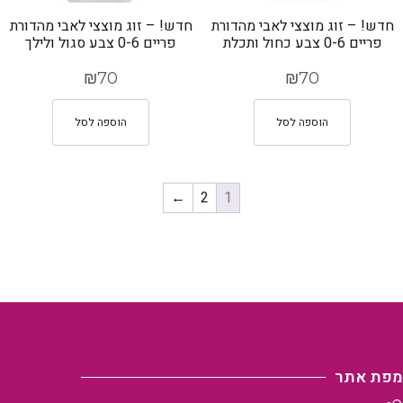
חדש! – זוג מוצצי לאבי מהדורת
חדש! – זוג מוצצי לאבי מהדורת
פריים 0-6 צבע כחול ותכלת
פריים 0-6 צבע סגול ולילך
₪
70
₪
70
הוספה לסל
הוספה לסל
←
2
1
מפת אתר