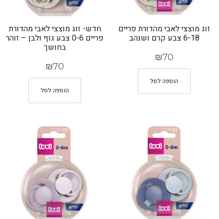
זוג מוצצי לאבי מהדורת פריים
חדש- זוג מוצצי לאבי מהדורת
6-18 צבע קרם ושנהב
פריים 0-6 צבע גוף ולבן – זוהר
בחושך
₪
70
₪
70
הוספה לסל
הוספה לסל