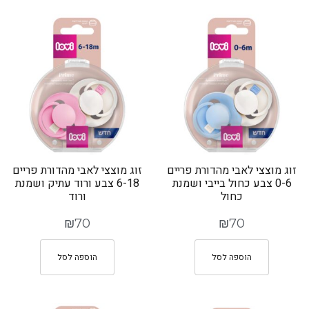
זוג מוצצי לאבי מהדורת פריים
זוג מוצצי לאבי מהדורת פריים
0-6 צבע כחול בייבי ושמנת
6-18 צבע ורוד עתיק ושמנת
כחול
ורוד
₪
70
₪
70
הוספה לסל
הוספה לסל