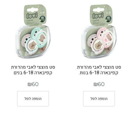
סט מוצצי לאבי מהדורת
סט מוצצי לאבי מהדורת
קפיבארה 6-18 בנות
קפיבארה 6-18 בנים
₪
60
₪
60
הוספה לסל
הוספה לסל