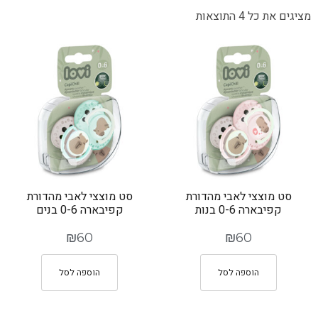
מציגים את כל ⁦4⁩ התוצאות
סט מוצצי לאבי מהדורת
סט מוצצי לאבי מהדורת
קפיבארה 0-6 בנות
קפיבארה 0-6 בנים
₪
60
₪
60
הוספה לסל
הוספה לסל