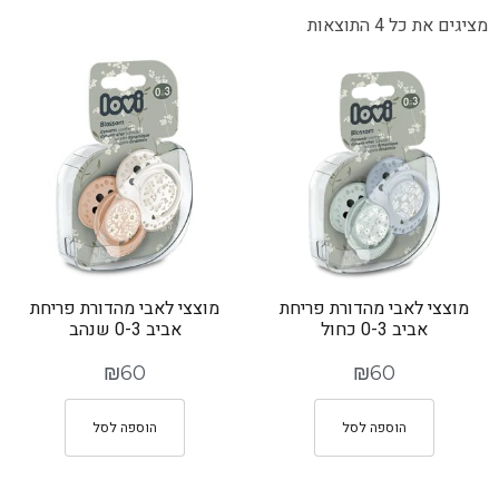
מציגים את כל ⁦4⁩ התוצאות
מוצצי לאבי מהדורת פריחת
מוצצי לאבי מהדורת פריחת
אביב 0-3 כחול
אביב 0-3 שנהב
₪
60
₪
60
הוספה לסל
הוספה לסל