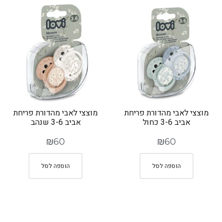
מוצצי לאבי מהדורת פריחת
מוצצי לאבי מהדורת פריחת
אביב 3-6 כחול
אביב 3-6 שנהב
₪
60
₪
60
הוספה לסל
הוספה לסל