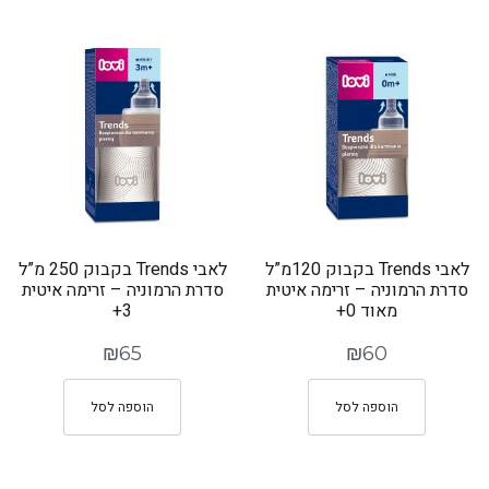
לאבי Trends בקבוק 120מ”ל
לאבי Trends בקבוק 250 מ”ל
סדרת הרמוניה – זרימה איטית
סדרת הרמוניה – זרימה איטית
מאוד 0+
3+
₪
65
₪
60
הוספה לסל
הוספה לסל