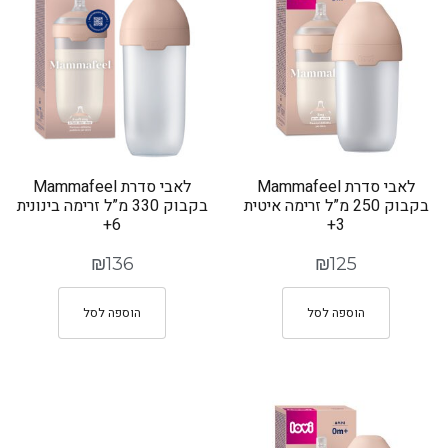
לאבי סדרת Mammafeel
לאבי סדרת Mammafeel
בקבוק 250 מ”ל זרימה איטית
בקבוק 330 מ”ל זרימה בינונית
6+
3+
₪
136
₪
125
הוספה לסל
הוספה לסל