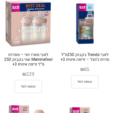
לאבי Trends בקבוק 250מ”ל
לאבי מארז זוגי – מסדרת
סדרת ג’ונגל – זרימה איטית 3+
Mammafeel שני בקבוק 250
מ”ל זרימה איטית 3+
₪
65
₪
229
הוספה לסל
הוספה לסל