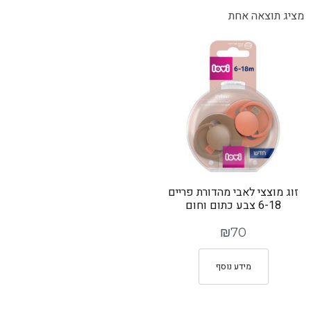
מציג תוצאה אחת
זוג מוצצי לאבי מהדורת פריים
6-18 צבע כתום וחום
₪
70
מידע נוסף