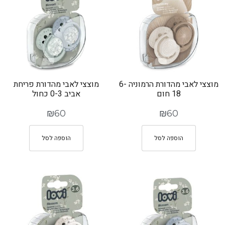
מוצצי לאבי מהדורת הרמוניה 6-
מוצצי לאבי מהדורת פריחת
18 חום
אביב 0-3 כחול
₪
60
₪
60
הוספה לסל
הוספה לסל