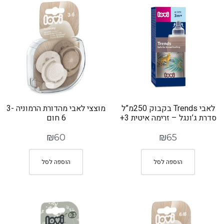
לאבי Trends בקבוק 250מ”ל
מוצצי לאבי מהדורת הרמוניה 3-
סדרת ג’ונגל – זרימה איטית 3+
6 חום
₪
60
₪
65
הוספה לסל
הוספה לסל