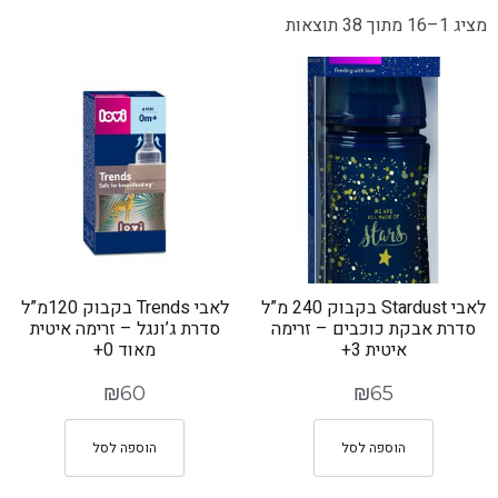
מציג 1–16 מתוך 38 תוצאות
לאבי Stardust בקבוק 240 מ”ל
לאבי Trends בקבוק 120מ”ל
סדרת אבקת כוכבים – זרימה
סדרת ג’ונגל – זרימה איטית
איטית 3+
מאוד 0+
₪
60
₪
65
הוספה לסל
הוספה לסל