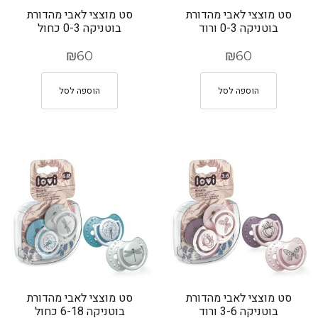
סט מוצצי לאבי מהדורת
סט מוצצי לאבי מהדורת
בוטניקה 0-3 ורוד
בוטניקה 0-3 כחול
₪
60
₪
60
הוספה לסל
הוספה לסל
סט מוצצי לאבי מהדורת
סט מוצצי לאבי מהדורת
בוטניקה 3-6 ורוד
בוטניקה 6-18 כחול