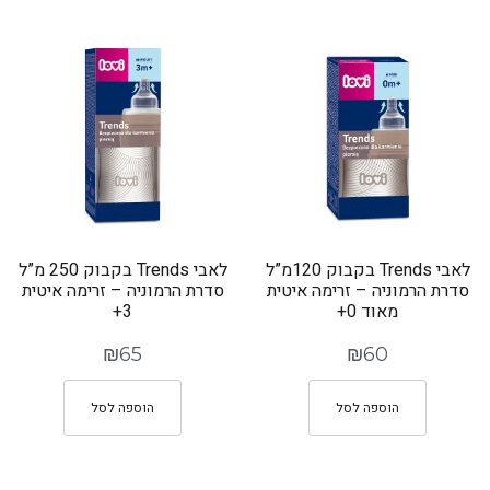
לאבי Trends בקבוק 120מ”ל
לאבי Trends בקבוק 250 מ”ל
סדרת הרמוניה – זרימה איטית
סדרת הרמוניה – זרימה איטית
מאוד 0+
3+
₪
65
₪
60
הוספה לסל
הוספה לסל