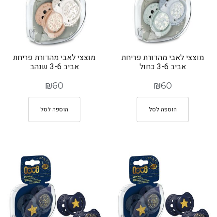
מוצצי לאבי מהדורת פריחת
מוצצי לאבי מהדורת פריחת
אביב 3-6 כחול
אביב 3-6 שנהב
₪
60
₪
60
הוספה לסל
הוספה לסל