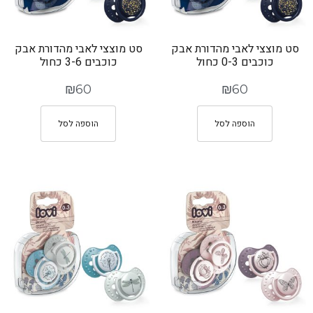
סט מוצצי לאבי מהדורת אבק
סט מוצצי לאבי מהדורת אבק
כוכבים 0-3 כחול
כוכבים 3-6 כחול
₪
60
₪
60
הוספה לסל
הוספה לסל