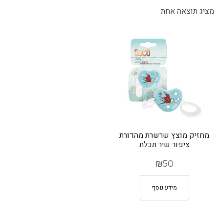
מציג תוצאה אחת
מחזיק מוצץ שרשרת מהדורת
ציפור שיר תכלת
₪
50
מידע נוסף