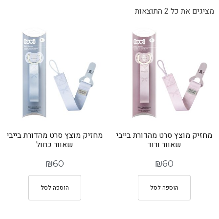
מציגים את כל ⁦2⁩ התוצאות
מחזיק מוצץ סרט מהדורת בייבי
מחזיק מוצץ סרט מהדורת בייבי
שאוור ורוד
שאוור כחול
₪
60
₪
60
הוספה לסל
הוספה לסל