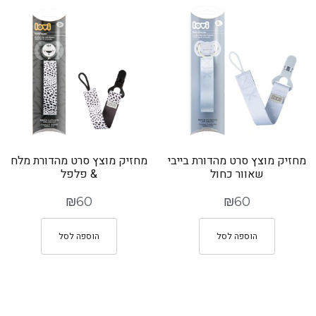
מחזיק מוצץ סרט מהדורת בייבי
מחזיק מוצץ סרט מהדורת מלח
שאוור כחול
& פלפל
₪
60
₪
60
הוספה לסל
הוספה לסל