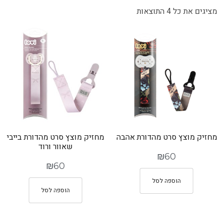
מציגים את כל ⁦4⁩ התוצאות
מחזיק מוצץ סרט מהדורת אהבה
מחזיק מוצץ סרט מהדורת בייבי
שאוור ורוד
₪
60
₪
60
הוספה לסל
הוספה לסל