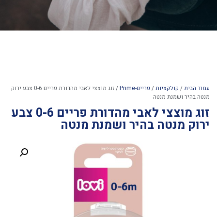
עמוד הבית
/
קולקציות
/
פריים-Prime
/ זוג מוצצי לאבי מהדורת פריים 0-6 צבע ירוק
מנטה בהיר ושמנת מנטה
זוג מוצצי לאבי מהדורת פריים 0-6 צבע
ירוק מנטה בהיר ושמנת מנטה