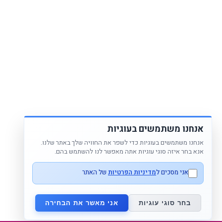
אנחנו משתמשים בעוגיות
אנחנו משתמשים בעוגיות כדי לשפר את החוויה שלך באתר שלנו.
אנא בחר איזה סוגי עוגיות אתה מאפשר לנו להשתמש בהם.
אני מסכים ל
מדיניות הפרטיות
של האתר
בחר סוגי עוגיות
אני מאשר את הבחירה