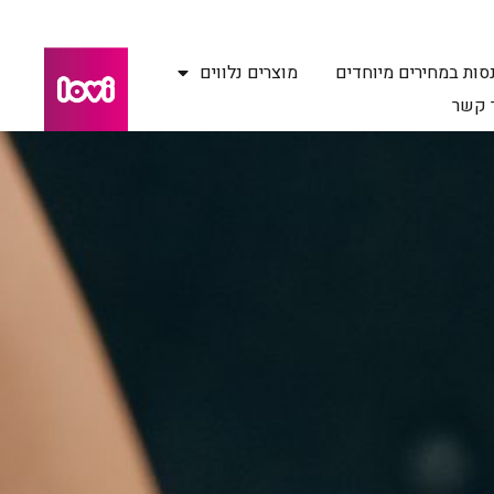
סות במחירים מיוחדים
מוצרים נלווים
 קשר