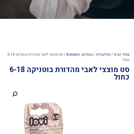
עמוד הבית
/
קולקציות
/
בוטניקה Bosanic
/ סט מוצצי לאבי מהדורת בוטניקה 6-18
כחול
סט מוצצי לאבי מהדורת בוטניקה 6-18
כחול