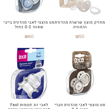
מחזיק מוצץ שרשרת מהדורת
סט מוצצי לאבי מהדורת בייבי
הרמוניה
שאוור 0-2 כחול
₪
60
₪
50
הוספה לסל
הוספה לסל
סט מוצצי לאבי מהדורת חברי
לאבי זוג פטמות Fast