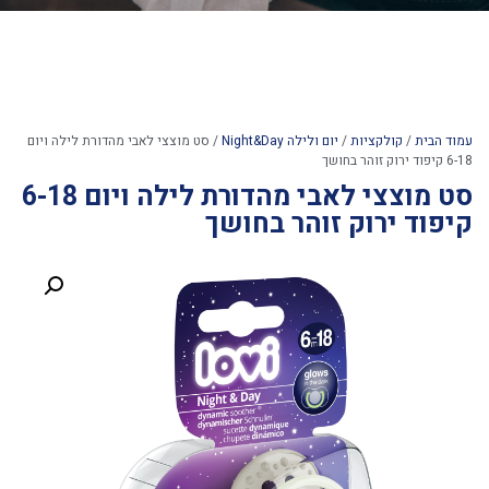
עמוד הבית
/
קולקציות
/
יום ולילה Night&Day
/ סט מוצצי לאבי מהדורת לילה ויום
6-18 קיפוד ירוק זוהר בחושך
סט מוצצי לאבי מהדורת לילה ויום 6-18
קיפוד ירוק זוהר בחושך