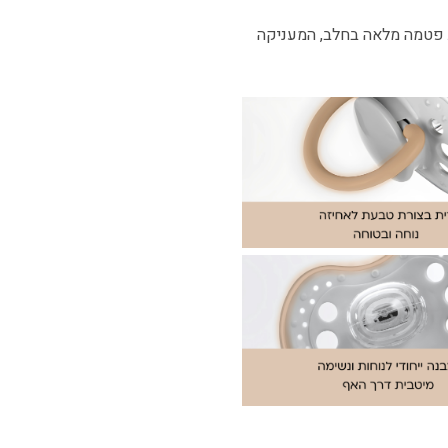
 פטמה מלאה בחלב, המעניקה