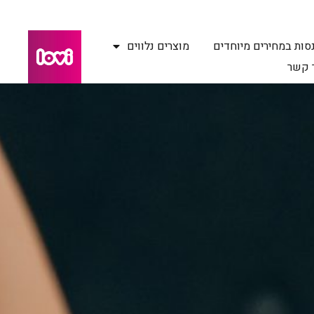
סות במחירים מיוחדים
מוצרים נלווים
 קשר