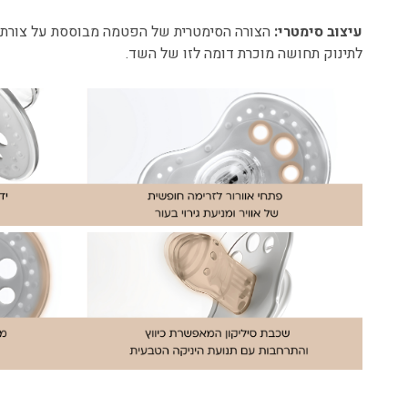
עיצוב סימטרי:
הצורה הסימטרית של הפטמה מבוססת על צורת
לתינוק תחושה מוכרת דומה לזו של השד.