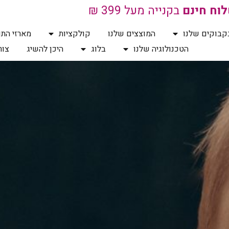
וח חינם
בקנייה מעל 399 ₪
קבוקים שלנו
המוצצים שלנו
קולקציות
מארזי התנ
הטכנולוגיה שלנו
בלוג
היכן להשיג
צור