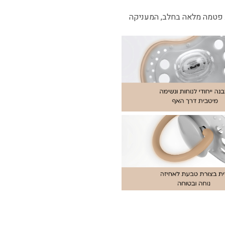
 פטמה מלאה בחלב, המעניקה