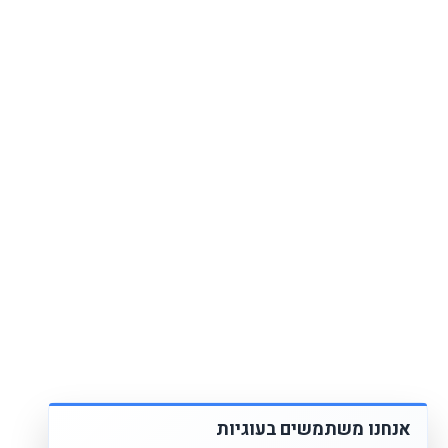
אנחנו משתמשים בעוגיות