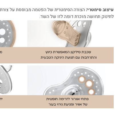
עיצוב סימטרי:
הצורה הסימטרית של הפטמה מבוססת על צורת
לתינוק תחושה מוכרת דומה לזו של השד.