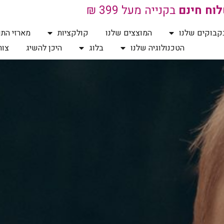
וח חינם
בקנייה מעל 399 ₪
קבוקים שלנו
המוצצים שלנו
קולקציות
מארזי התנ
הטכנולוגיה שלנו
בלוג
היכן להשיג
צור