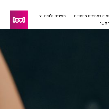
סות במחירים מיוחדים
מוצרים נלווים
 קשר