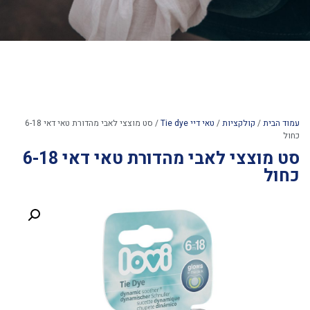
עמוד הבית
/
קולקציות
/
טאי דיי Tie dye
/ סט מוצצי לאבי מהדורת טאי דאי 6-18
כחול
סט מוצצי לאבי מהדורת טאי דאי 6-18
כחול