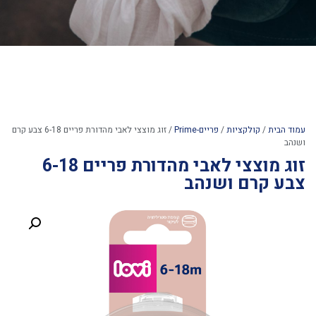
עמוד הבית
/
קולקציות
/
פריים-Prime
/ זוג מוצצי לאבי מהדורת פריים 6-18 צבע קרם
ושנהב
זוג מוצצי לאבי מהדורת פריים 6-18
צבע קרם ושנהב