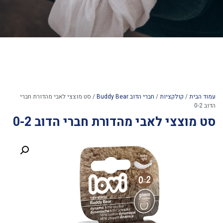
עמוד הבית
/
קולקציות
/
חברי הדוב Buddy Bear
/ סט מוצצי לאבי מהדורת חברי
הדוב 0-2
סט מוצצי לאבי מהדורת חברי הדוב 0-2