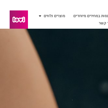
סות במחירים מיוחדים
מוצרים נלווים
 קשר