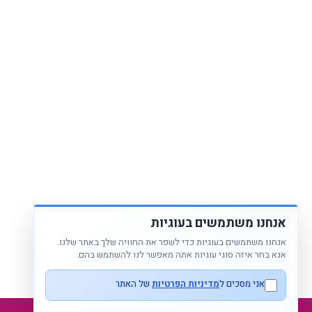
אנחנו משתמשים בעוגיות
אנחנו משתמשים בעוגיות כדי לשפר את החוויה שלך באתר שלנו.
אנא בחר איזה סוגי עוגיות אתה מאפשר לנו להשתמש בהם.
אני מסכים ל
מדיניות הפרטיות
של האתר