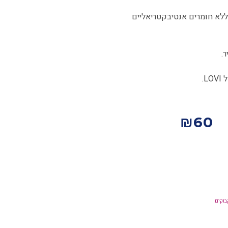
 ללא חומרים אנטיבקטריאליים
.
.
₪
60
בוקים