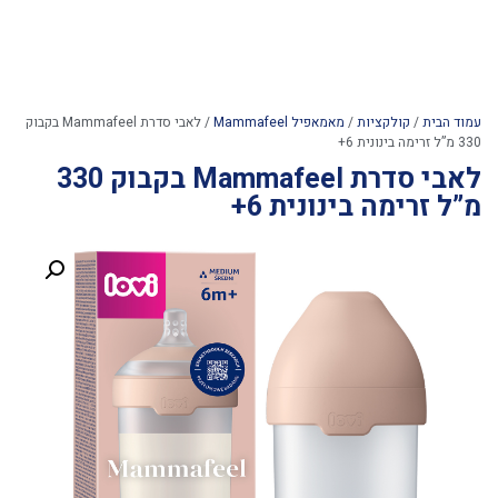
עמוד הבית
/
קולקציות
/
מאמאפיל Mammafeel
/ לאבי סדרת Mammafeel בקבוק
330 מ”ל זרימה בינונית 6+
לאבי סדרת Mammafeel בקבוק 330
מ”ל זרימה בינונית 6+