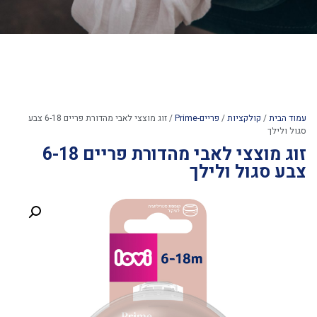
עמוד הבית
/
קולקציות
/
פריים-Prime
/ זוג מוצצי לאבי מהדורת פריים 6-18 צבע
סגול ולילך
זוג מוצצי לאבי מהדורת פריים 6-18
צבע סגול ולילך