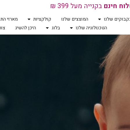
וח חינם
בקנייה מעל 399 ₪
קבוקים שלנו
המוצצים שלנו
קולקציות
מארזי התנ
הטכנולוגיה שלנו
בלוג
היכן להשיג
צור