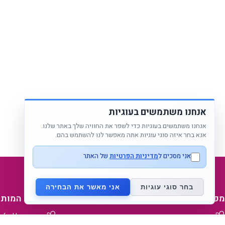
אנחנו משתמשים בעוגיות
אנחנו משתמשים בעוגיות כדי לשפר את החוויה שלך באתר שלנו.
אנא בחר איזה סוגי עוגיות אתה מאפשר לנו להשתמש בהם.
אני מסכים ל
מדיניות הפרטיות
של האתר
בחר סוגי עוגיות
אני מאשר את הבחירה
מפת אתר
מידע על המותג
דף בית
מאמאפיל Mammafeel