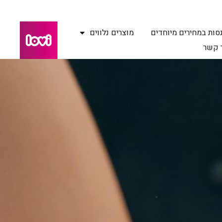
סות במחירים מיוחדים
מוצרים נלווים
 קשר