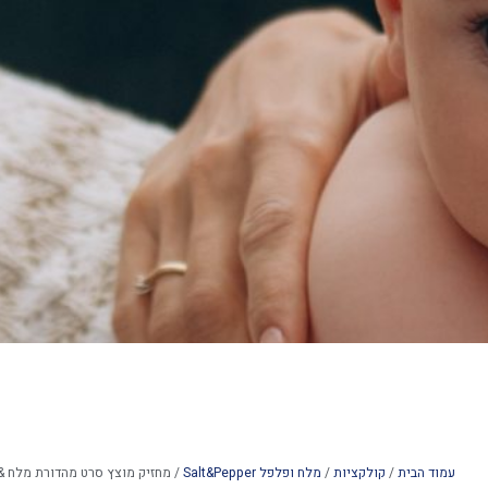
עמוד הבית
/
קולקציות
/
מלח ופלפל Salt&Pepper
/ מחזיק מוצץ סרט מהדורת מלח &