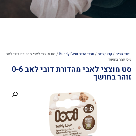
עמוד הבית
/
קולקציות
/
חברי הדוב Buddy Bear
/ סט מוצצי לאבי מהדורת דובי לאב
0-6 זוהר בחושך
סט מוצצי לאבי מהדורת דובי לאב 0-6
זוהר בחושך