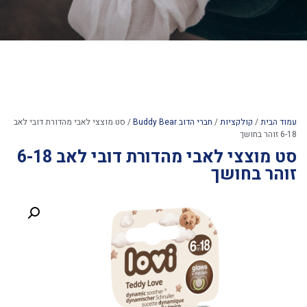
עמוד הבית
/
קולקציות
/
חברי הדוב Buddy Bear
/ סט מוצצי לאבי מהדורת דובי לאב
6-18 זוהר בחושך
סט מוצצי לאבי מהדורת דובי לאב 6-18
זוהר בחושך