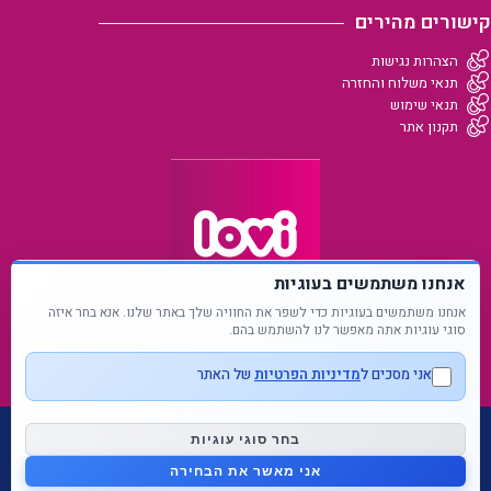
קישורים מהירים
הצהרות נגישות
תנאי משלוח והחזרה
תנאי שימוש
תקנון אתר
אנחנו משתמשים בעוגיות
אנחנו משתמשים בעוגיות כדי לשפר את החוויה שלך באתר שלנו. אנא בחר איזה
סוגי עוגיות אתה מאפשר לנו להשתמש בהם.
אני מסכים ל
מדיניות הפרטיות
של האתר
כל הזכויות שמורות Ⓒ לאבי - LOVI 2024
בחר סוגי עוגיות
אני מאשר את הבחירה